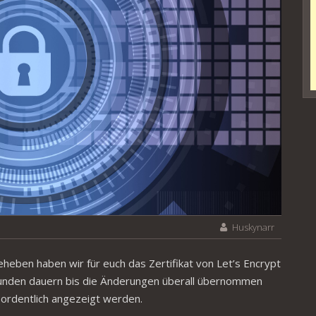
Huskynarr
heben haben wir für euch das Zertifikat von Let’s Encrypt
Stunden dauern bis die Änderungen überall übernommen
 ordentlich angezeigt werden.