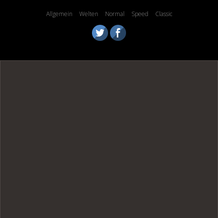
Allgemein
Welten
Normal
Speed
Classic