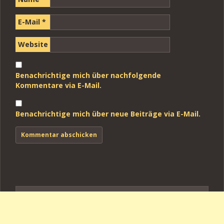
E-Mail
*
Website
Benachrichtige mich über nachfolgende
Kommentare via E-Mail.
Benachrichtige mich über neue Beiträge via E-Mail.