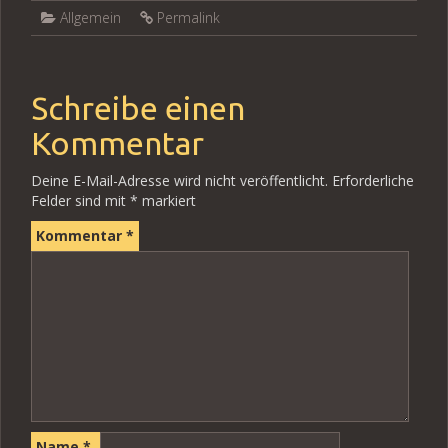
Allgemein
Permalink
Schreibe einen
Kommentar
Deine E-Mail-Adresse wird nicht veröffentlicht.
Erforderliche
Felder sind mit
*
markiert
Kommentar
*
Name
*